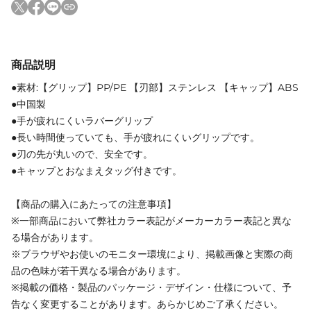
商品説明
●素材:【グリップ】PP/PE 【刃部】ステンレス 【キャップ】ABS
●中国製
●手が疲れにくいラバーグリップ
●長い時間使っていても、手が疲れにくいグリップです。
●刃の先が丸いので、安全です。
●キャップとおなまえタッグ付きです。
【商品の購入にあたっての注意事項】
※一部商品において弊社カラー表記がメーカーカラー表記と異な
る場合があります。
※ブラウザやお使いのモニター環境により、掲載画像と実際の商
品の色味が若干異なる場合があります。
※掲載の価格・製品のパッケージ・デザイン・仕様について、予
告なく変更することがあります。あらかじめご了承ください。