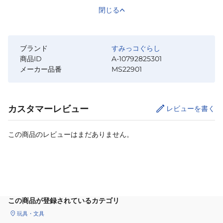
閉じる
ブランド
すみっコぐらし
商品ID
A-10792825301
メーカー品番
MS22901
カスタマーレビュー
レビューを書く
この商品のレビューはまだありません。
カートに追加
この商品が登録されているカテゴリ
玩具・文具