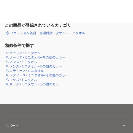
カートに追加
この商品が登録されているカテゴリ
ファッション雑貨・生活雑貨
タオル
ミニタオル
類似条件で探す
クーリア×ミニタオル
クーリア×ミニタオル×その他のカラー
メンズ×ミニタオル
メンズ×ミニタオル×その他のカラー
レディース×ミニタオル
レディース×ミニタオル×その他のカラー
キッズ×ミニタオル
キッズ×ミニタオル×その他のカラー
サポート