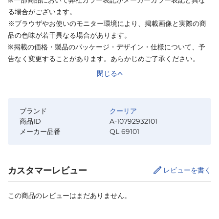
※一部商品において弊社カラー表記がメーカーカラー表記と異な
る場合がございます。
※ブラウザやお使いのモニター環境により、掲載画像と実際の商
品の色味が若干異なる場合があります。
※掲載の価格・製品のパッケージ・デザイン・仕様について、予
告なく変更することがあります。あらかじめご了承ください。
閉じる
ブランド
クーリア
商品ID
A-10792932101
メーカー品番
QL 69101
カスタマーレビュー
レビューを書く
この商品のレビューはまだありません。