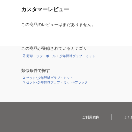
カスタマーレビュー
この商品のレビューはまだありません。
この商品が登録されているカテゴリ
野球・ソフトボール
少年野球グラブ・ミット
類似条件で探す
ゼット×少年野球グラブ・ミット
ゼット×少年野球グラブ・ミット×ブラック
ご利用案内
よく