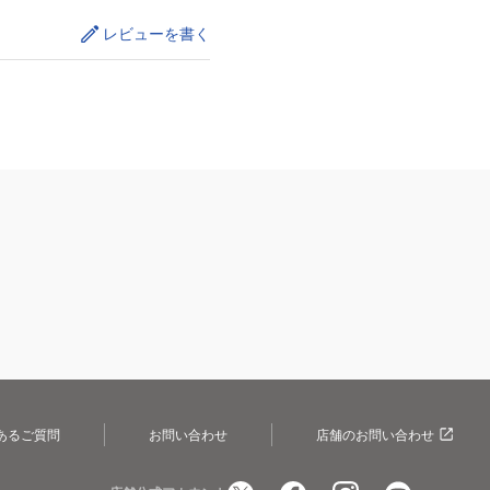
レビューを書く
あるご質問
お問い合わせ
店舗のお問い合わせ