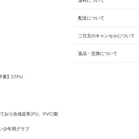
送料について
配送について
ご注文のキャンセルについて
返品・交換について
裏】STPU
おり合成皮革(PU、PVC)製
い少年用グラブ