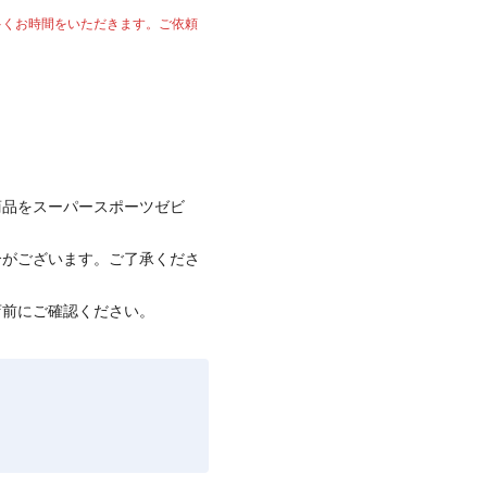
多くお時間をいただきます。ご依頼
商品をスーパースポーツゼビ
合がございます。ご了承くださ
店前にご確認ください。