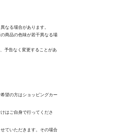
と異なる場合があります。
際の商品の色味が若干異なる場
て、予告なく変更することがあ
ご希望の方はショッピングカー
付けはご自身で行ってくださ
させていただきます。その場合