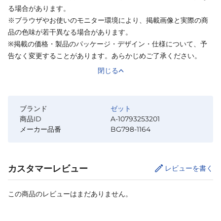
る場合があります。
※ブラウザやお使いのモニター環境により、掲載画像と実際の商
品の色味が若干異なる場合があります。
※掲載の価格・製品のパッケージ・デザイン・仕様について、予
告なく変更することがあります。あらかじめご了承ください。
閉じる
ブランド
ゼット
商品ID
A-10793253201
メーカー品番
BG798-1164
カスタマーレビュー
レビューを書く
この商品のレビューはまだありません。