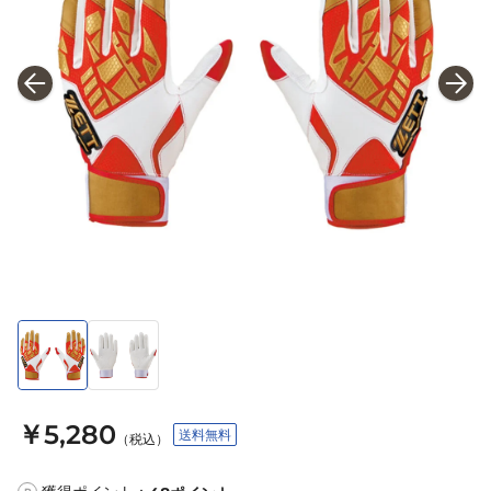
￥5,280
送料無料
（税込）