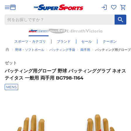
スポーツ・カテゴリ
ブランド
セール
クーポン
野球・ソフトボール
バッティング手袋
両手用
バッティング用グローブ 野
ゼット
バッティング用グローブ 野球 バッティンググラブ ネオス
テイタス 一般用 両手用 BG798-1164
MENS