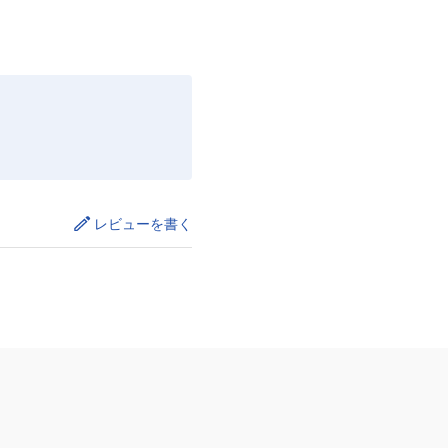
レビューを書く