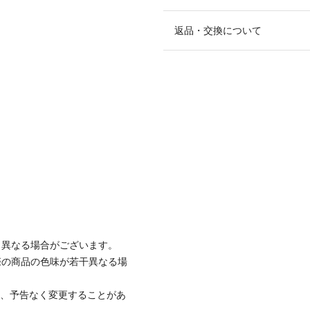
返品・交換について
と異なる場合がございます。
際の商品の色味が若干異なる場
て、予告なく変更することがあ