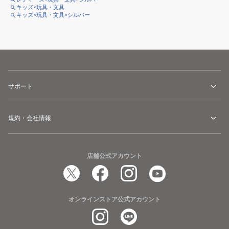
キッズ×玩具・文具
キッズ×玩具・文具×シルバー
サポート
規約・会社情報
店舗公式アカウント
オンラインストア公式アカウント