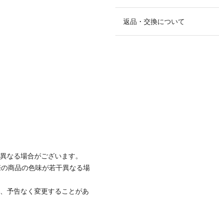
返品・交換について
と異なる場合がございます。
際の商品の色味が若干異なる場
て、予告なく変更することがあ