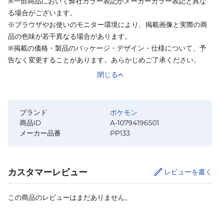
※一部商品において弊社カラー表記がメーカーカラー表記と異な
る場合がございます。
※ブラウザやお使いのモニター環境により、掲載画像と実際の商
品の色味が若干異なる場合があります。
※掲載の価格・製品のパッケージ・デザイン・仕様について、予
告なく変更することがあります。あらかじめご了承ください。
閉じる
ブランド
ポケモン
商品ID
A-10794196501
メーカー品番
PP133
カスタマーレビュー
レビューを書く
この商品のレビューはまだありません。