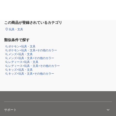
カートに追加
この商品が登録されているカテゴリ
玩具・文具
類似条件で探す
ポケモン×玩具・文具
ポケモン×玩具・文具×その他のカラー
メンズ×玩具・文具
メンズ×玩具・文具×その他のカラー
レディース×玩具・文具
レディース×玩具・文具×その他のカラー
キッズ×玩具・文具
キッズ×玩具・文具×その他のカラー
サポート