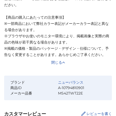
ださい。
【商品の購入にあたっての注意事項】
※一部商品において弊社カラー表記がメーカーカラー表記と異な
る場合があります。
※ブラウザやお使いのモニター環境により、掲載画像と実際の商
品の色味が若干異なる場合があります。
※掲載の価格・製品のパッケージ・デザイン・仕様について、予
告なく変更することがあります。あらかじめご了承ください。
閉じる
ブランド
ニューバランス
商品ID
A-10794810901
メーカー品番
MS42TWT22E
カスタマーレビュー
レビューを書く