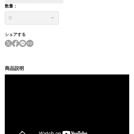
数量：
シェアする
商品説明