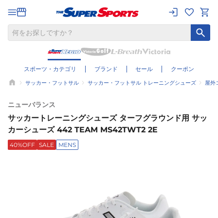
スポーツ・カテゴリ
ブランド
セール
クーポン
サッカー・フットサル
サッカー・フットサル トレーニングシューズ
屋外
ニューバランス
サッカートレーニングシューズ ターフグラウンド用 サッ
カーシューズ 442 TEAM MS42TWT2 2E
40%OFF
SALE
MENS