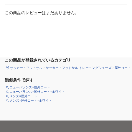
この商品のレビューはまだありません。
カートに追加
この商品が登録されているカテゴリ
サッカー・フットサル
サッカー・フットサル トレーニングシューズ
屋外コート
類似条件で探す
ニューバランス×屋外コート
ニューバランス×屋外コート×ホワイト
メンズ×屋外コート
メンズ×屋外コート×ホワイト