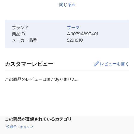
閉じる
ブランド
プーマ
商品ID
A-10794893401
メーカー品番
5291910
カスタマーレビュー
レビューを書く
この商品のレビューはまだありません。
カートに追加
この商品が登録されているカテゴリ
帽子
キャップ