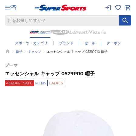
スポーツ・カテゴリ
ブランド
セール
クーポン
帽子
キャップ
エッセンシャル キャップ 05291910 帽子
プーマ
エッセンシャル キャップ 05291910 帽子
41%OFF
SALE
MENS
LADIES