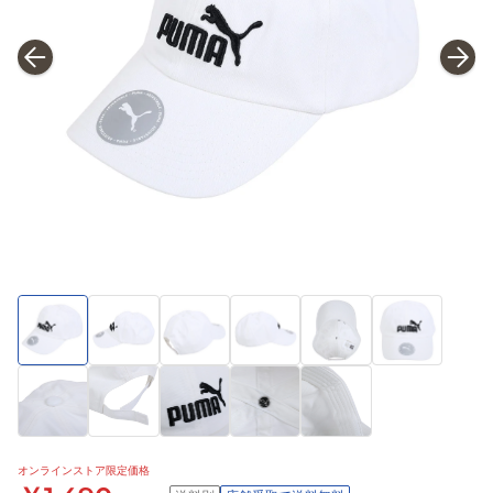
オンラインストア限定価格