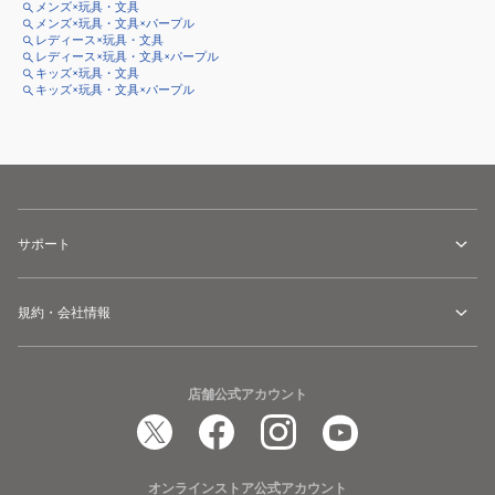
メンズ×玩具・文具
メンズ×玩具・文具×パープル
レディース×玩具・文具
レディース×玩具・文具×パープル
キッズ×玩具・文具
キッズ×玩具・文具×パープル
サポート
規約・会社情報
店舗公式アカウント
オンラインストア公式アカウント