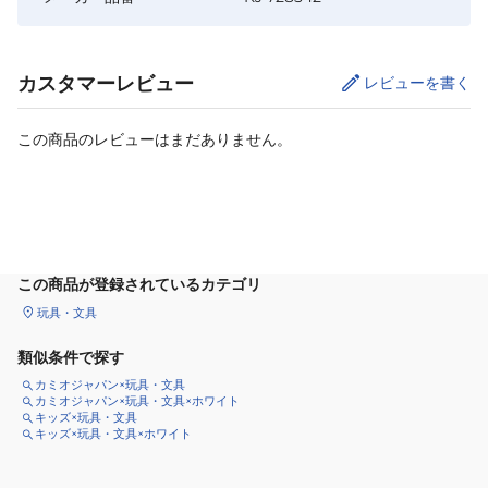
カスタマーレビュー
レビューを書く
この商品のレビューはまだありません。
カートに追加
この商品が登録されているカテゴリ
玩具・文具
類似条件で探す
カミオジャパン×玩具・文具
カミオジャパン×玩具・文具×ホワイト
キッズ×玩具・文具
キッズ×玩具・文具×ホワイト