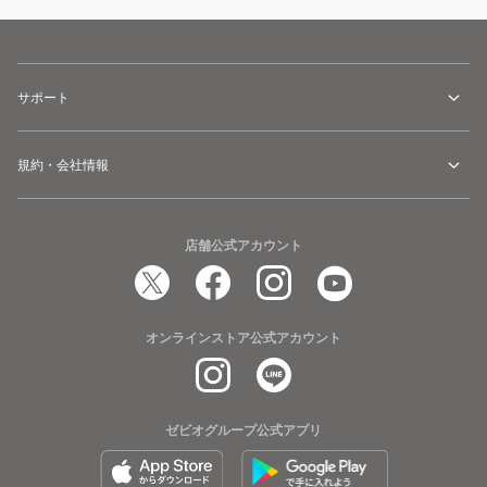
サポート
規約・会社情報
店舗公式アカウント
オンラインストア公式アカウント
ゼビオグループ公式アプリ