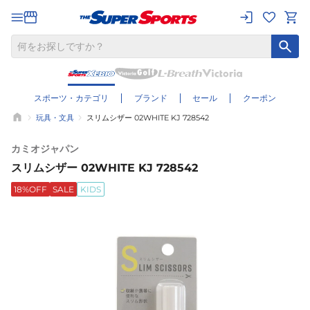
スポーツ・カテゴリ
ブランド
セール
クーポン
玩具・文具
スリムシザー 02WHITE KJ 728542
カミオジャパン
スリムシザー 02WHITE KJ 728542
18%OFF
SALE
KIDS