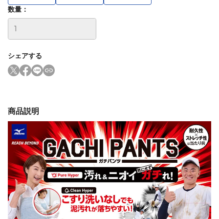
数量：
シェアする
商品説明