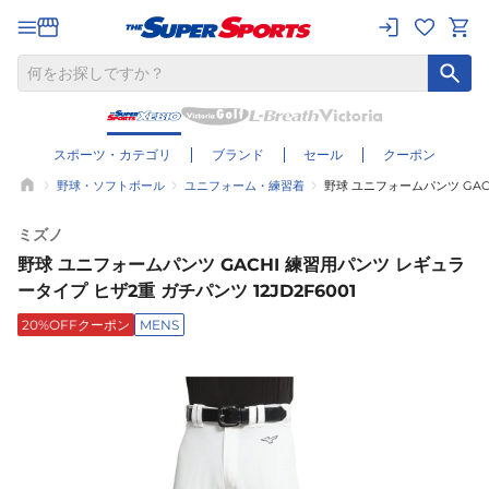
スポーツ・カテゴリ
ブランド
セール
クーポン
野球・ソフトボール
ユニフォーム・練習着
野球 ユニフォームパンツ GACH
ミズノ
野球 ユニフォームパンツ GACHI 練習用パンツ レギュラ
ータイプ ヒザ2重 ガチパンツ 12JD2F6001
20%OFFクーポン
MENS