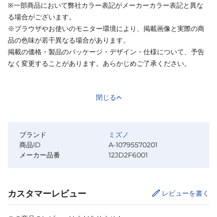
※一部商品において弊社カラー表記がメーカーカラー表記と異な
る場合がございます。
※ブラウザやお使いのモニター環境により、掲載画像と実際の商
品の色味が若干異なる場合があります。
掲載の価格・製品のパッケージ・デザイン・仕様について、予告
なく変更することがあります。あらかじめご了承ください。
閉じる
ブランド
ミズノ
商品ID
A-10795570201
メーカー品番
12JD2F6001
カスタマーレビュー
レビューを書く