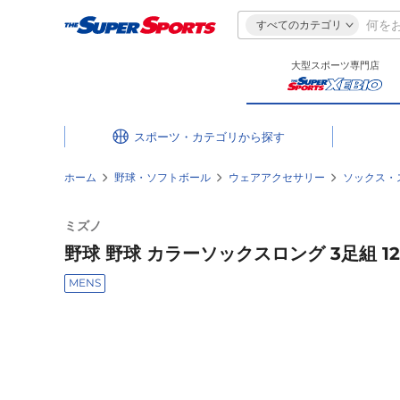
すべてのカテゴリ
大型スポーツ専門店
スポーツ・カテゴリ
ホーム
野球・ソフトボール
ウェアアクセサリー
ソックス・
ミズノ
野球 野球 カラーソックスロング 3足組 12JX
MENS