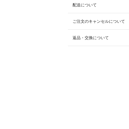
配送について
ご注文のキャンセルについて
返品・交換について