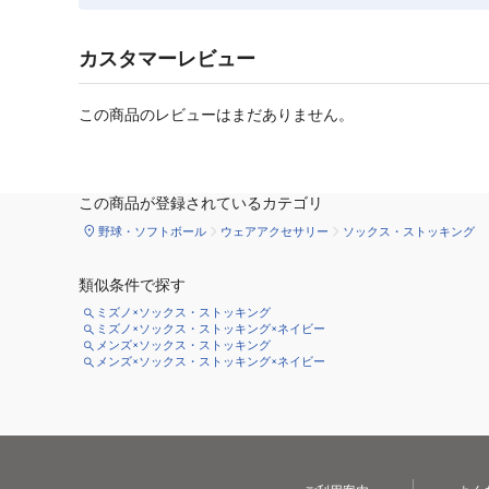
カスタマーレビュー
この商品のレビューはまだありません。
この商品が登録されているカテゴリ
野球・ソフトボール
ウェアアクセサリー
ソックス・ストッキング
類似条件で探す
ミズノ×ソックス・ストッキング
ミズノ×ソックス・ストッキング×ネイビー
メンズ×ソックス・ストッキング
メンズ×ソックス・ストッキング×ネイビー