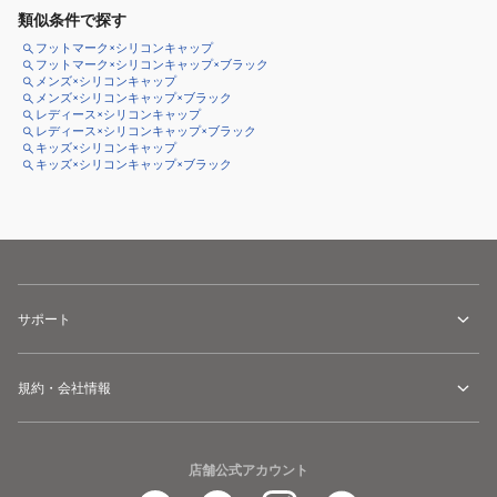
類似条件で探す
フットマーク×シリコンキャップ
フットマーク×シリコンキャップ×ブラック
メンズ×シリコンキャップ
メンズ×シリコンキャップ×ブラック
レディース×シリコンキャップ
レディース×シリコンキャップ×ブラック
キッズ×シリコンキャップ
キッズ×シリコンキャップ×ブラック
サポート
規約・会社情報
店舗公式アカウント