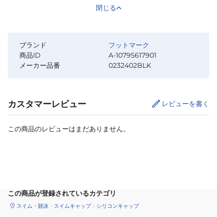
閉じる
ブランド
フットマーク
商品ID
A-10795617901
メーカー品番
0232402BLK
カスタマーレビュー
レビューを書く
この商品のレビューはまだありません。
サイズ
を選択してください
この商品が登録されているカテゴリ
スイム・競泳
スイムキャップ
シリコンキャップ