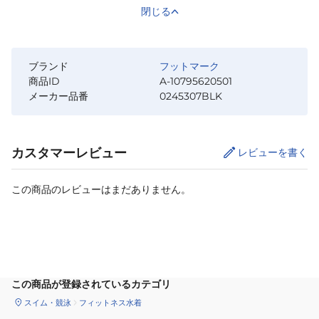
閉じる
ブランド
フットマーク
商品ID
A-10795620501
メーカー品番
0245307BLK
カスタマーレビュー
レビューを書く
この商品のレビューはまだありません。
サイズ
を選択してください
この商品が登録されているカテゴリ
スイム・競泳
フィットネス水着