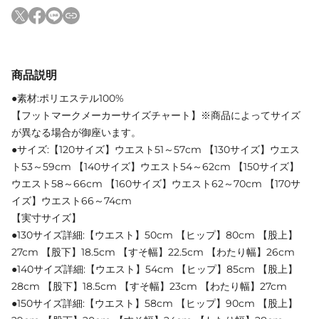
商品説明
●素材:ポリエステル100%
【フットマークメーカーサイズチャート】※商品によってサイズ
が異なる場合が御座います。
●サイズ:【120サイズ】ウエスト51～57cm 【130サイズ】ウエス
ト53～59cm 【140サイズ】ウエスト54～62cm 【150サイズ】
ウエスト58～66cm 【160サイズ】ウエスト62～70cm 【170サ
イズ】ウエスト66～74cm
【実寸サイズ】
●130サイズ詳細:【ウエスト】50cm 【ヒップ】80cm 【股上】
27cm 【股下】18.5cm 【すそ幅】22.5cm 【わたり幅】26cm
●140サイズ詳細:【ウエスト】54cm 【ヒップ】85cm 【股上】
28cm 【股下】18.5cm 【すそ幅】23cm 【わたり幅】27cm
●150サイズ詳細:【ウエスト】58cm 【ヒップ】90cm 【股上】