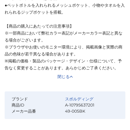
●ペットボトルを入れられるメッシュポケット、小物やタオルを入
れられるジップポケットを搭載。
【商品の購入にあたっての注意事項】
※一部商品において弊社カラー表記がメーカーカラー表記と異な
る場合がございます。
※ブラウザやお使いのモニター環境により、掲載画像と実際の商
品の色味が若干異なる場合があります。
※掲載の価格・製品のパッケージ・デザイン・仕様について、予
告なく変更することがあります。あらかじめご了承ください。
閉じる
ブランド
スポルディング
商品ID
A-10795637201
メーカー品番
49-005BK