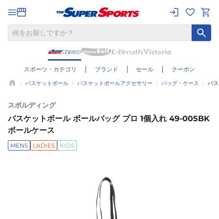
スポーツ・カテゴリ
ブランド
セール
クーポン
バスケットボール
バスケットボールアクセサリー
バッグ・ケース
バス
スポルディング
バスケットボール ボールバッグ プロ 1個入れ 49-005BK
ボールケース
MENS
LADIES
KIDS