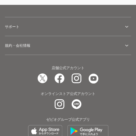
サポート
規約・会社情報
店舗公式アカウント
オンラインストア公式アカウント
ゼビオグループ公式アプリ