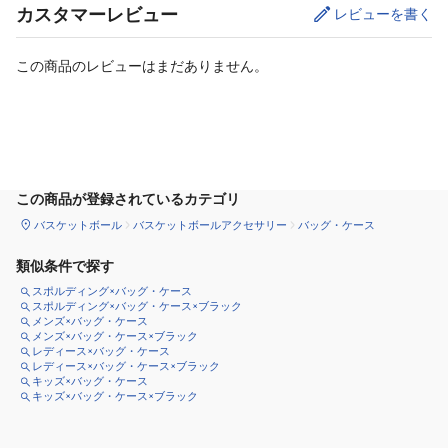
カスタマーレビュー
レビューを書く
この商品のレビューはまだありません。
カートに追加
この商品が登録されているカテゴリ
バスケットボール
バスケットボールアクセサリー
バッグ・ケース
類似条件で探す
スポルディング×バッグ・ケース
スポルディング×バッグ・ケース×ブラック
メンズ×バッグ・ケース
メンズ×バッグ・ケース×ブラック
レディース×バッグ・ケース
レディース×バッグ・ケース×ブラック
キッズ×バッグ・ケース
キッズ×バッグ・ケース×ブラック