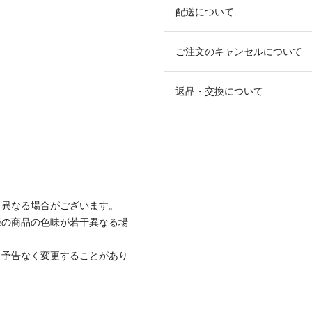
配送について
ご注文のキャンセルについて
返品・交換について
と異なる場合がございます。
際の商品の色味が若干異なる場
、予告なく変更することがあり