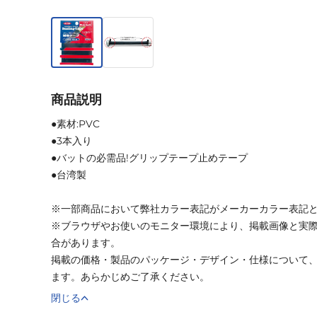
商品説明
●素材:PVC
●3本入り
●バットの必需品!グリップテープ止めテープ
●台湾製
※一部商品において弊社カラー表記がメーカーカラー表記
※ブラウザやお使いのモニター環境により、掲載画像と実
合があります。
掲載の価格・製品のパッケージ・デザイン・仕様について
ます。あらかじめご了承ください。
閉じる