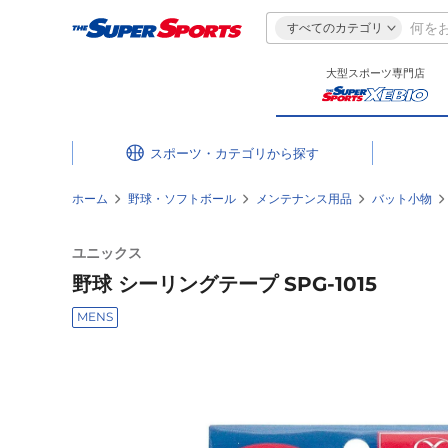
すべてのカテゴリ
大型スポーツ専門店
スポーツ・カテゴリ
ホーム
野球・ソフトボール
メンテナンス用品
バット小物
ユニックス
野球 シーリングテープ SPG-1015
MENS