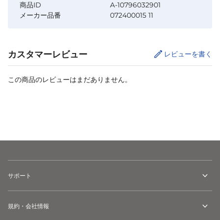
商品ID
A-10796032901
メーカー品番
072400015 11
カスタマーレビュー
レビューを書く
この商品のレビューはまだありません。
カートに追加
サポート
規約・会社情報