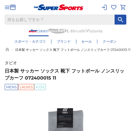
スポーツ・カテゴリ
ブランド
セール
クーポン
日本製 サッカー ソックス 靴下 フットボール ノンスリップカーフ 072400015 11
タビオ
日本製 サッカー ソックス 靴下 フットボール ノンスリッ
プカーフ 072400015 11
MENS
LADIES
KIDS