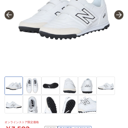
オンラインストア限定価格