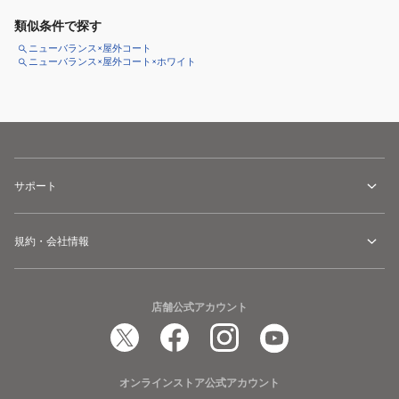
類似条件で探す
ニューバランス×屋外コート
ニューバランス×屋外コート×ホワイト
サポート
規約・会社情報
店舗公式アカウント
オンラインストア公式アカウント