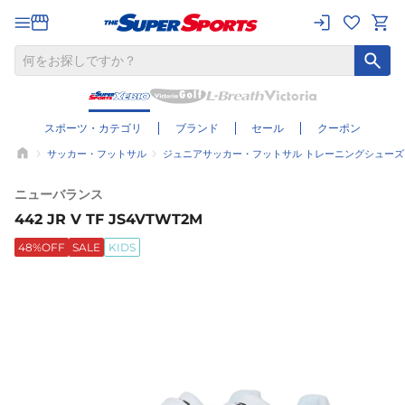
スポーツ・カテゴリ
ブランド
セール
クーポン
サッカー・フットサル
ジュニアサッカー・フットサル トレーニングシューズ
ニューバランス
442 JR V TF JS4VTWT2M
48%OFF
SALE
KIDS