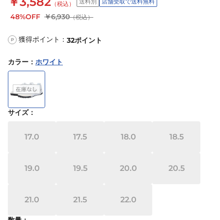
￥3,582
送料別
店舗受取で送料無料
（税込）
48%OFF
￥6,930
（税込）
獲得ポイント：
32
ポイント
P
カラー
：
ホワイト
サイズ
：
17.0
17.5
18.0
18.5
19.0
19.5
20.0
20.5
21.0
21.5
22.0
数量：