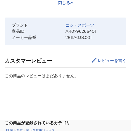
閉じる
ブランド
ニシ・スポーツ
商品ID
A-10796266401
メーカー品番
2811A038.001
カスタマーレビュー
レビューを書く
この商品のレビューはまだありません。
カートに追加
この商品が登録されているカテゴリ
陸上競技
陸上競技用ソックス