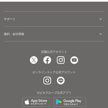
サポート
規約・会社情報
店舗公式アカウント
オンラインストア公式アカウント
ゼビオグループ公式アプリ