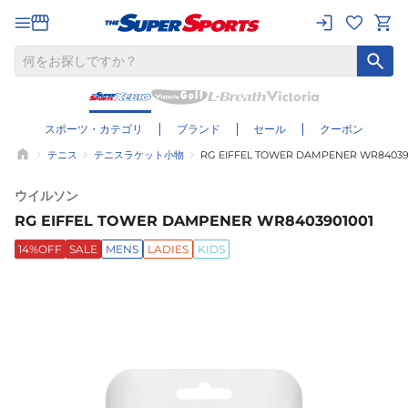
スポーツ・カテゴリ
ブランド
セール
クーポン
テニス
テニスラケット小物
RG EIFFEL TOWER DAMPENER WR84039
ウイルソン
RG EIFFEL TOWER DAMPENER WR8403901001
14%OFF
SALE
MENS
LADIES
KIDS