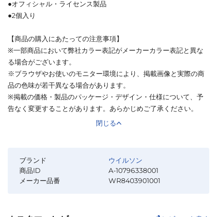
●オフィシャル・ライセンス製品
●2個入り
【商品の購入にあたっての注意事項】
※一部商品において弊社カラー表記がメーカーカラー表記と異な
る場合がございます。
※ブラウザやお使いのモニター環境により、掲載画像と実際の商
品の色味が若干異なる場合があります。
※掲載の価格・製品のパッケージ・デザイン・仕様について、予
告なく変更することがあります。あらかじめご了承ください。
閉じる
ブランド
ウイルソン
商品ID
A-10796338001
メーカー品番
WR8403901001