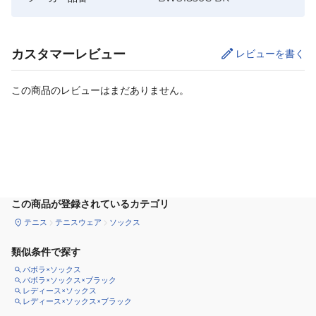
カスタマーレビュー
レビューを書く
この商品のレビューはまだありません。
カートに追加
この商品が登録されているカテゴリ
テニス
テニスウェア
ソックス
類似条件で探す
バボラ×ソックス
バボラ×ソックス×ブラック
レディース×ソックス
レディース×ソックス×ブラック