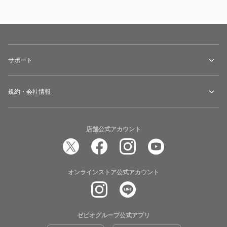
サポート
規約・会社情報
店舗公式アカウント
オンラインストア公式アカウント
ゼビオグループ公式アプリ