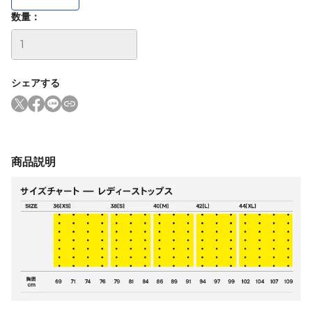
数量：
シェアする
商品説明