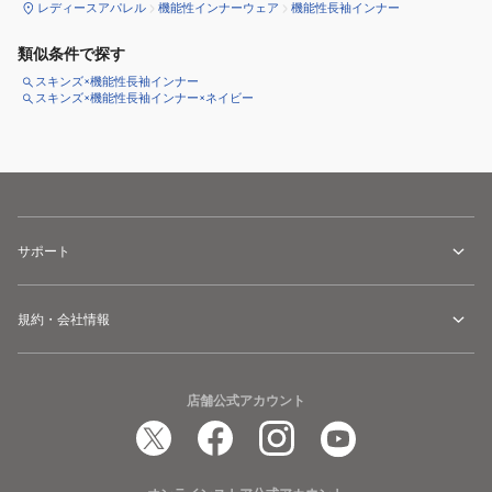
レディースアパレル
機能性インナーウェア
機能性長袖インナー
類似条件で探す
スキンズ×機能性長袖インナー
スキンズ×機能性長袖インナー×ネイビー
サポート
規約・会社情報
店舗公式アカウント