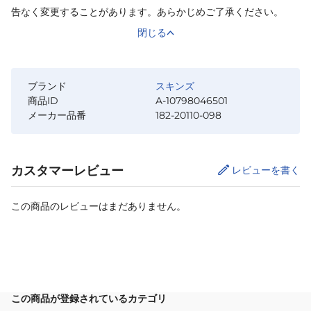
告なく変更することがあります。あらかじめご了承ください。
閉じる
ブランド
スキンズ
商品ID
A-10798046501
メーカー品番
182-20110-098
カスタマーレビュー
レビューを書く
この商品のレビューはまだありません。
サイズ
を選択してください
この商品が登録されているカテゴリ