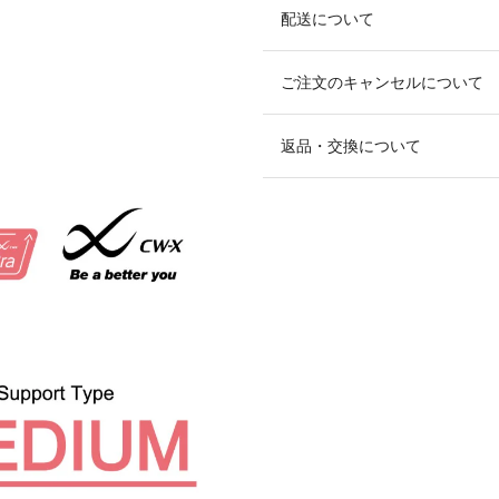
配送について
ご注文のキャンセルについて
返品・交換について