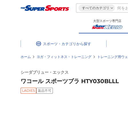
すべてのカテゴリ
大型スポーツ専門店
スポーツ・カテゴリ
ホーム
ヨガ・フィットネス・トレーニング
トレーニング用ウェ
シーダブリュー・エックス
ワコール スポーツブラ HTY030BLLL
LADIES
返品不可