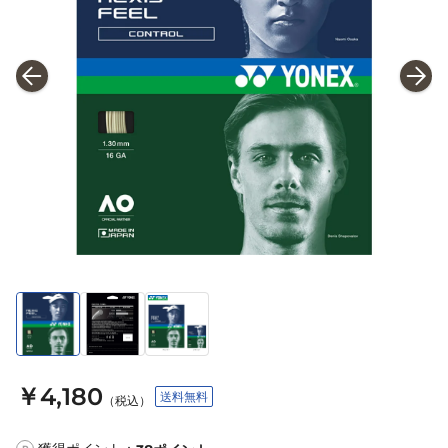
￥4,180
送料無料
（税込）