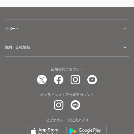
サポート
規約・会社情報
店舗公式アカウント
オンラインストア公式アカウント
ゼビオグループ公式アプリ