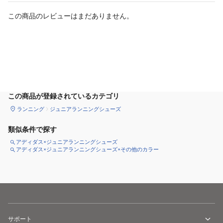
この商品のレビューはまだありません。
カートに追加
この商品が登録されているカテゴリ
ランニング
ジュニアランニングシューズ
類似条件で探す
アディダス×ジュニアランニングシューズ
アディダス×ジュニアランニングシューズ×その他のカラー
サポート