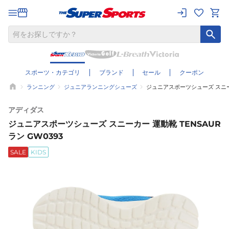
スポーツ・カテゴリ
ブランド
セール
クーポン
ランニング
ジュニアランニングシューズ
ジュニアスポーツシューズ スニーカー
アディダス
ジュニアスポーツシューズ スニーカー 運動靴 TENSAUR
ラン GW0393
SALE
KIDS