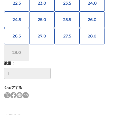
22.5
23.0
23.5
24.0
24.5
25.0
25.5
26.0
26.5
27.0
27.5
28.0
29.0
数量：
シェアする