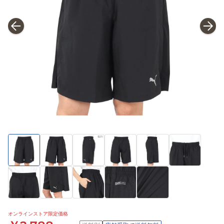
オンラインストア限定価格