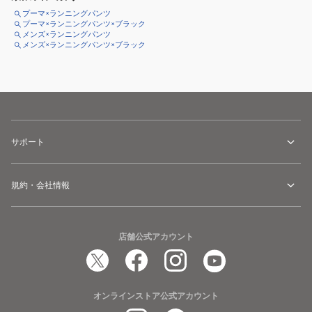
プーマ×ランニングパンツ
プーマ×ランニングパンツ×ブラック
メンズ×ランニングパンツ
メンズ×ランニングパンツ×ブラック
サポート
規約・会社情報
店舗公式アカウント
オンラインストア公式アカウント