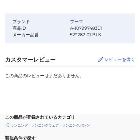
ブランド
プーマ
商品ID
A-10799748301
メーカー品番
522282 01 BLK
カスタマーレビュー
レビューを書く
この商品のレビューはまだありません。
サイズ
を選択してください
この商品が登録されているカテゴリ
ランニング
ランニングウェア
ランニングパンツ
類似条件で探す