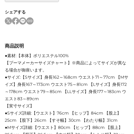
シェアする
商品説明
●素材:【本体】ポリエステル100%
【プーマメーカーサイズチャート】※商品によってサイズが異な
る場合が御座います。
●サイズ:【Sサイズ】身長162～168cm ウエスト71～77cm 【Mサ
イズ】身長167～173cm ウエスト75～81cm 【Lサイズ】身長172
～178cm ウエスト79～85cm 【LLサイズ】身長177～183cm ウ
エスト83～89cm
【実寸サイズ】
●Sサイズ詳細:【ウエスト】76cm 【ヒップ】84cm 【股上】
25cm 【股下】26cm 【すそ幅】30cm 【わたり幅】31cm
●Mサイズ詳細:【ウエスト】80cm 【ヒップ】88cm 【股上】