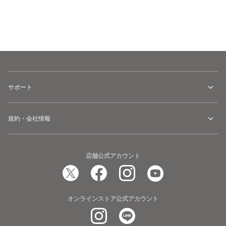
カートに追加
サポート
規約・会社情報
店舗公式アカウント
オンラインストア公式アカウント