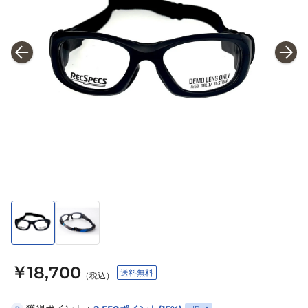
￥18,700
送料無料
（税込）