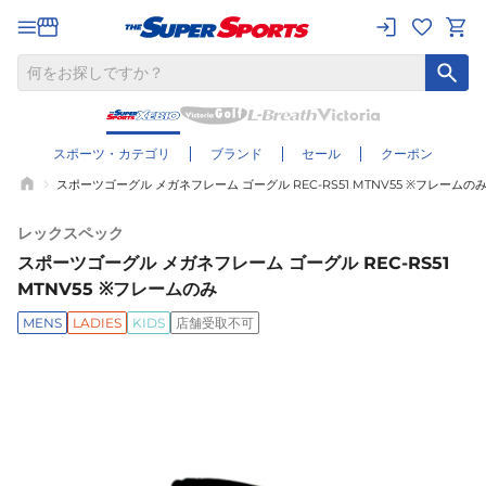
スポーツ・カテゴリ
ブランド
セール
クーポン
スポーツゴーグル メガネフレーム ゴーグル REC-RS51 MTNV55 ※フレームの
レックスペック
スポーツゴーグル メガネフレーム ゴーグル REC-RS51
MTNV55 ※フレームのみ
MENS
LADIES
KIDS
店舗受取不可