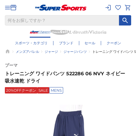
スポーツ・カテゴリ
ブランド
セール
クーポン
メンズアパレル
ジャージ
ジャージパンツ
トレーニング ワイドパンツ 52
プーマ
トレーニング ワイドパンツ 522286 06 NVY ネイビー
吸水速乾 ドライ
20%OFFクーポン
SALE
MENS