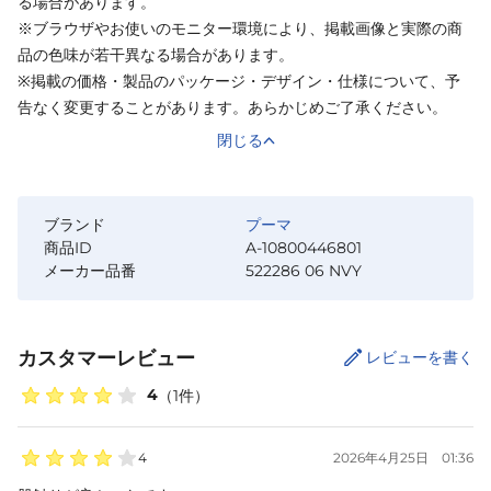
る場合があります。
※ブラウザやお使いのモニター環境により、掲載画像と実際の商
品の色味が若干異なる場合があります。
※掲載の価格・製品のパッケージ・デザイン・仕様について、予
告なく変更することがあります。あらかじめご了承ください。
閉じる
ブランド
プーマ
商品ID
A-10800446801
メーカー品番
522286 06 NVY
カスタマーレビュー
レビューを書く
4
（
1
件）
4
2026年4月25日
01:36