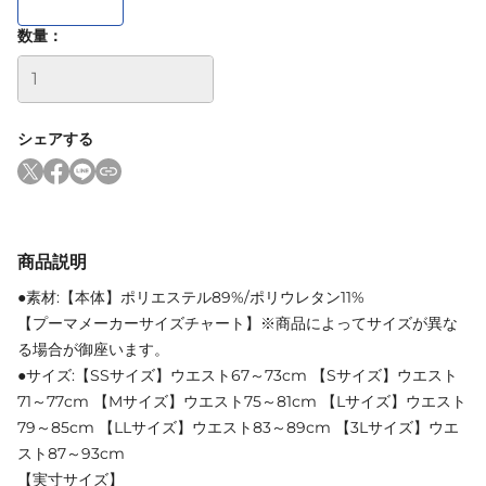
数量：
シェアする
商品説明
●素材:【本体】ポリエステル89%/ポリウレタン11%
【プーマメーカーサイズチャート】※商品によってサイズが異な
る場合が御座います。
●サイズ:【SSサイズ】ウエスト67～73cm 【Sサイズ】ウエスト
71～77cm 【Mサイズ】ウエスト75～81cm 【Lサイズ】ウエスト
79～85cm 【LLサイズ】ウエスト83～89cm 【3Lサイズ】ウエ
スト87～93cm
【実寸サイズ】