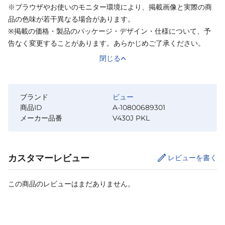
※ブラウザやお使いのモニター環境により、掲載画像と実際の商
品の色味が若干異なる場合があります。
※掲載の価格・製品のパッケージ・デザイン・仕様について、予
告なく変更することがあります。あらかじめご了承ください。
閉じる
ブランド
ビュー
商品ID
A-10800689301
メーカー品番
V430J PKL
カスタマーレビュー
レビューを書く
この商品のレビューはまだありません。