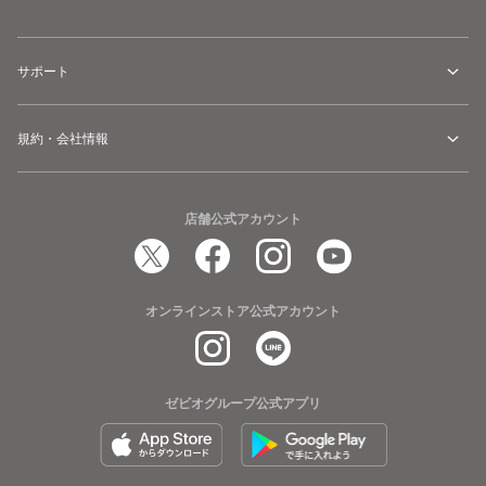
サポート
規約・会社情報
店舗公式アカウント
オンラインストア公式アカウント
ゼビオグループ公式アプリ