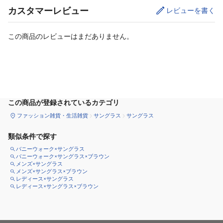
カスタマーレビュー
レビューを書く
この商品のレビューはまだありません。
カートに追加
この商品が登録されているカテゴリ
ファッション雑貨・生活雑貨
サングラス
サングラス
類似条件で探す
バニーウォーク×サングラス
バニーウォーク×サングラス×ブラウン
メンズ×サングラス
メンズ×サングラス×ブラウン
レディース×サングラス
レディース×サングラス×ブラウン