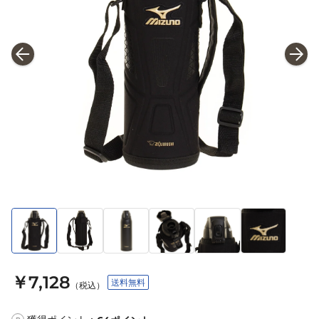
￥7,128
送料無料
（税込）