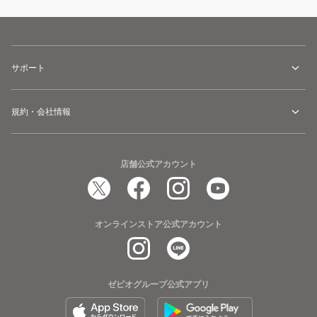
サポート
規約・会社情報
店舗公式アカウント
オンラインストア公式アカウント
ゼビオグループ公式アプリ