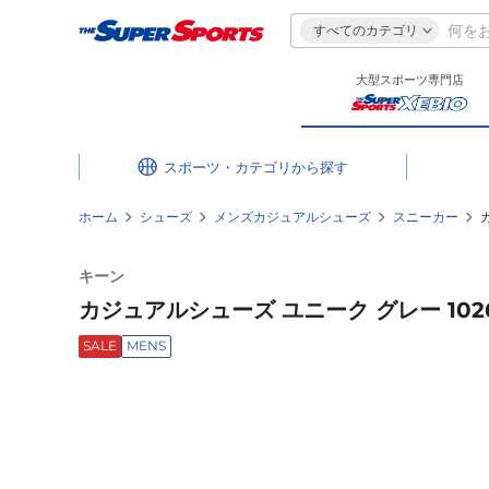
すべてのカテゴリ
大型スポーツ専門店
スポーツ・カテゴリ
ホーム
シューズ
メンズカジュアルシューズ
スニーカー
キーン
カジュアルシューズ ユニーク グレー 102
SALE
MENS