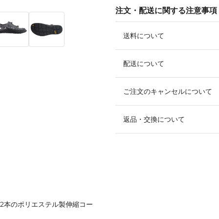
注文・配送に関する注意事項
送料について
配送について
ご注文のキャンセルについて
返品・交換について
、2本のポリエステル製伸縮コー