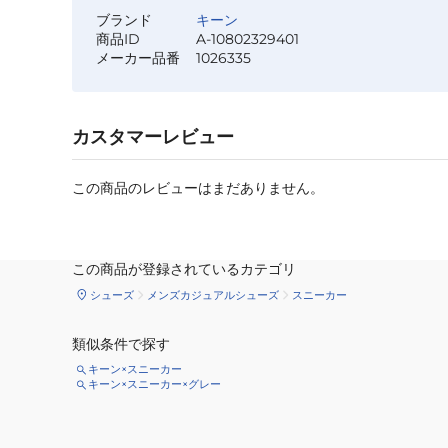
ブランド
キーン
商品ID
A-10802329401
メーカー品番
1026335
カスタマーレビュー
この商品のレビューはまだありません。
この商品が登録されているカテゴリ
シューズ
メンズカジュアルシューズ
スニーカー
類似条件で探す
キーン×スニーカー
キーン×スニーカー×グレー