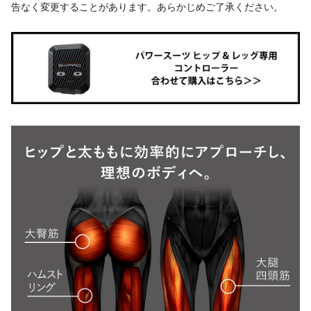
告なく変更することがあります。あらかじめご了承ください。