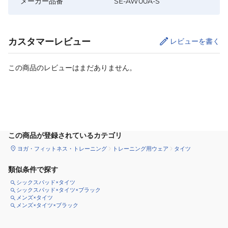
メーカー品番
SE-AW00A-S
カスタマーレビュー
レビューを書く
この商品のレビューはまだありません。
カートに追加
この商品が登録されているカテゴリ
ヨガ・フィットネス・トレーニング
トレーニング用ウェア
タイツ
類似条件で探す
シックスパッド×タイツ
シックスパッド×タイツ×ブラック
メンズ×タイツ
メンズ×タイツ×ブラック