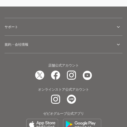
サポート
規約・会社情報
店舗公式アカウント
オンラインストア公式アカウント
ゼビオグループ公式アプリ