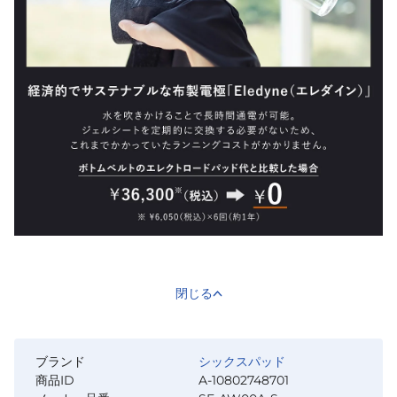
閉じる
ブランド
シックスパッド
商品ID
A-10802748701