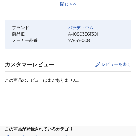
閉じる
ブランド
パラディウム
商品ID
A-10803561301
メーカー品番
77857-008
カスタマーレビュー
レビューを書く
この商品のレビューはまだありません。
カートに追加
この商品が登録されているカテゴリ