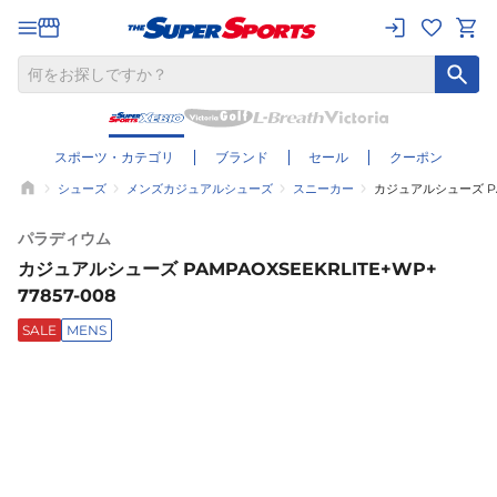
スポーツ・カテゴリ
ブランド
セール
クーポン
シューズ
メンズカジュアルシューズ
スニーカー
カジュアルシューズ PAMP
パラディウム
カジュアルシューズ PAMPAOXSEEKRLITE+WP+
77857-008
SALE
MENS