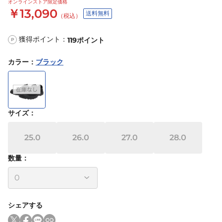
オンラインストア限定価格
￥13,090
送料無料
（税込）
獲得ポイント：
119
ポイント
P
カラー
：
ブラック
サイズ
：
25.0
26.0
27.0
28.0
数量：
シェアする