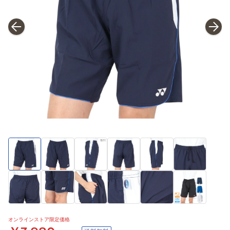
オンラインストア限定価格