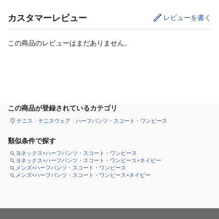
カスタマーレビュー
レビューを書く
この商品のレビューはまだありません。
サイズ
を選択してください
この商品が登録されているカテゴリ
テニス
テニスウェア
ハーフパンツ・スコート・ワンピース
類似条件で探す
ヨネックス×ハーフパンツ・スコート・ワンピース
ヨネックス×ハーフパンツ・スコート・ワンピース×ネイビー
メンズ×ハーフパンツ・スコート・ワンピース
メンズ×ハーフパンツ・スコート・ワンピース×ネイビー