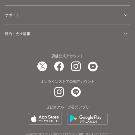
サポート
規約・会社情報
店舗公式アカウント
オンラインストア公式アカウント
ゼビオグループ公式アプリ
COPYRIGHT © XEBIO CO.,LTD. ALL RIGHTS RESERVED.