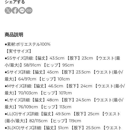
シェアする
商品説明
●素材:ポリエステル100%
【実寸サイズ】
●SSサイズ詳細:【脇丈】43.5cm 【股下】23cm 【ウエスト(最
小/最大)】58/91cm 【ヒップ】95cm
●Sサイズ詳細:【脇丈】45cm 【股下】23.5cm 【ウエスト(最小/
最大)】64/97cm 【ヒップ】101cm
●Mサイズ詳細:【脇丈】46.5cm 【股下】24cm 【ウエスト(最小/
最大)】70/103cm 【ヒップ】107cm
●Lサイズ詳細:【脇丈】48cm 【股下】24.5cm 【ウエスト(最小/
最大)】76/109cm 【ヒップ】113cm
●LL(O)サイズ詳細:【脇丈】49.5cm 【股下】25cm 【ウエスト
(最小/最大)】82/115cm 【ヒップ】119cm
●3L(XO)サイズ詳細:【脇丈】51cm 【股下】25.5cm 【ウエスト