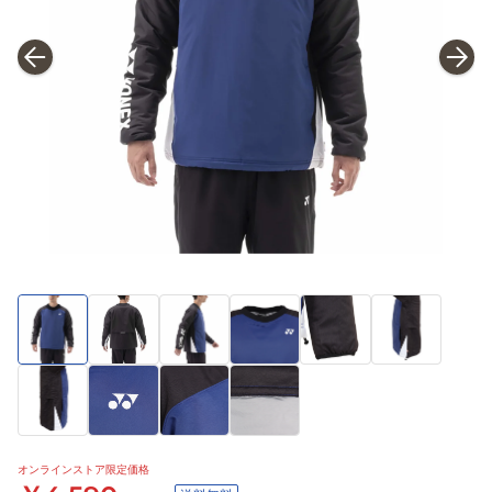
オンラインストア限定価格