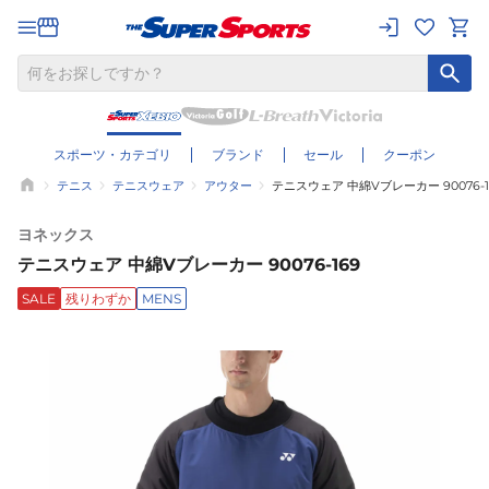
スポーツ・カテゴリ
ブランド
セール
クーポン
テニス
テニスウェア
アウター
テニスウェア 中綿Vブレーカー 90076-1
ヨネックス
テニスウェア 中綿Vブレーカー 90076-169
SALE
残りわずか
MENS