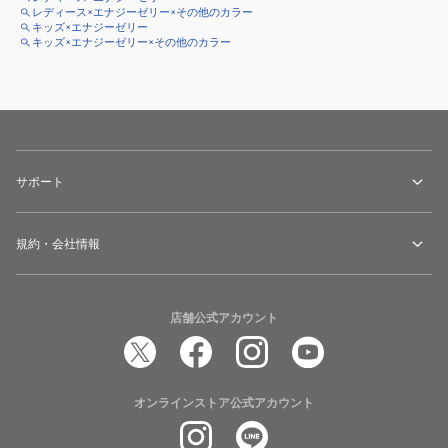
レディース×エナジーゼリー×その他のカラー
キッズ×エナジーゼリー
キッズ×エナジーゼリー×その他のカラー
サポート
規約・会社情報
店舗公式アカウント
オンラインストア公式アカウント