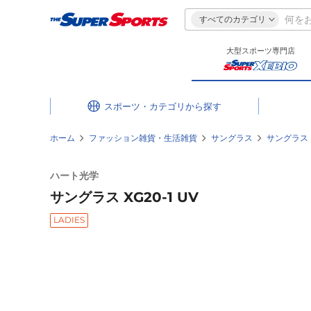
すべてのカテゴリ
大型スポーツ専門店
スポーツ・カテゴリ
ホーム
ファッション雑貨・生活雑貨
サングラス
サングラス
ハート光学
サングラス XG20-1 UV
LADIES