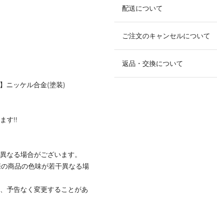
配送について
ご注文のキャンセルについて
返品・交換について
】ニッケル合金(塗装)
ます!!
と異なる場合がございます。
際の商品の色味が若干異なる場
て、予告なく変更することがあ