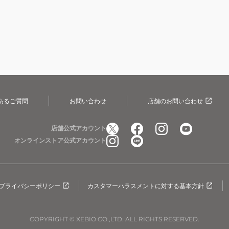
あるご質問
お問い合わせ
店舗のお問い合わせ
店舗公式アカウント
オンラインストア公式アカウント
プライバシーポリシー
カスタマーハラスメントに対する基本方針
COPYRIGHT © XEBIO CO.,LTD. ALL RIGHTS RESERVED.