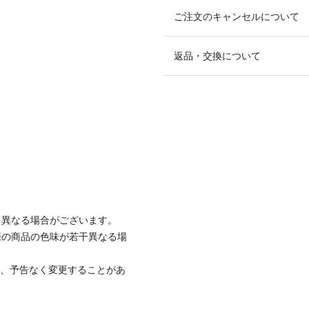
ご注文のキャンセルについて
返品・交換について
と異なる場合がございます。
際の商品の色味が若干異なる場
て、予告なく変更することがあ