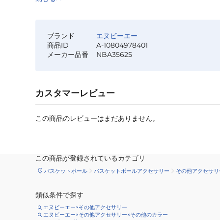
ブランド
エヌビーエー
商品ID
A-10804978401
メーカー品番
NBA35625
カスタマーレビュー
この商品のレビューはまだありません。
この商品が登録されているカテゴリ
バスケットボール
バスケットボールアクセサリー
その他アクセサリ
類似条件で探す
エヌビーエー×その他アクセサリー
エヌビーエー×その他アクセサリー×その他のカラー