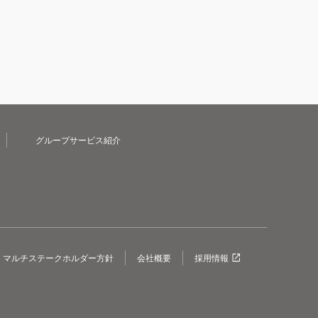
グループサービス紹介
マルチステークホルダー方針
会社概要
採用情報