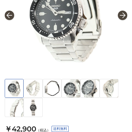
￥42,900
送料無料
（税込）