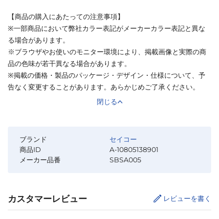
【商品の購入にあたっての注意事項】
※一部商品において弊社カラー表記がメーカーカラー表記と異な
る場合があります。
※ブラウザやお使いのモニター環境により、掲載画像と実際の商
品の色味が若干異なる場合があります。
※掲載の価格・製品のパッケージ・デザイン・仕様について、予
告なく変更することがあります。あらかじめご了承ください。
閉じる
ブランド
セイコー
商品ID
A-10805138901
メーカー品番
SBSA005
カスタマーレビュー
レビューを書く