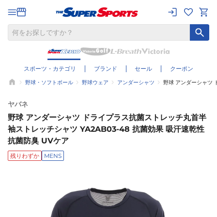
スポーツ・カテゴリ
ブランド
セール
クーポン
野球・ソフトボール
野球ウェア
アンダーシャツ
野球 アンダーシャツ 
ヤバネ
野球 アンダーシャツ ドライプラス抗菌ストレッチ丸首半
袖ストレッチシャツ YA2AB03-48 抗菌効果 吸汗速乾性
抗菌防臭 UVケア
残りわずか
MENS