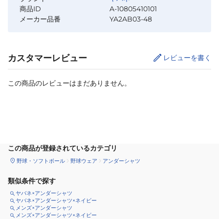
商品ID
A-10805410101
メーカー品番
YA2AB03-48
カスタマーレビュー
レビューを書く
この商品のレビューはまだありません。
サイズ
を選択してください
この商品が登録されているカテゴリ
野球・ソフトボール
野球ウェア
アンダーシャツ
類似条件で探す
ヤバネ×アンダーシャツ
ヤバネ×アンダーシャツ×ネイビー
メンズ×アンダーシャツ
メンズ×アンダーシャツ×ネイビー