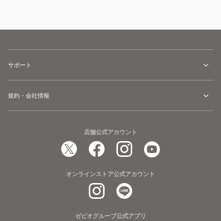
サポート
規約・会社情報
店舗公式アカウント
オンラインストア公式アカウント
ゼビオグループ公式アプリ