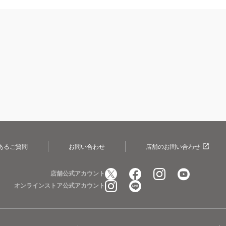
あるご質問
お問い合わせ
店舗のお問い合わせ
店舗公式アカウント
オンラインストア公式アカウント