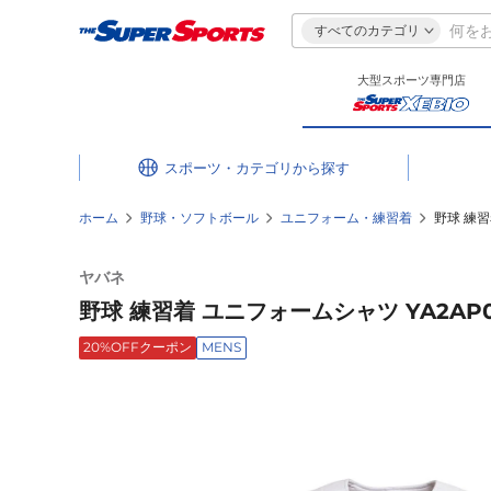
すべてのカテゴリ
大型スポーツ専門店
スポーツ・カテゴリ
ホーム
野球・ソフトボール
ユニフォーム・練習着
野球 練習
ヤバネ
野球 練習着 ユニフォームシャツ YA2AP
20%OFFクーポン
MENS