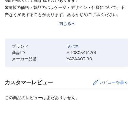
品の色味が若干異なる場合があります。
※掲載の価格・製品のパッケージ・デザイン・仕様について、予
告なく変更することがあります。あらかじめご了承ください。
閉じる
ブランド
ヤバネ
商品ID
A-10805414201
メーカー品番
YA2AA03-90
カスタマーレビュー
レビューを書く
この商品のレビューはまだありません。
カートに追加