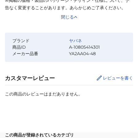
※掲載の価格・製品のパッケージ・デザイン・仕様について、予
告なく変更することがあります。あらかじめご了承ください。
閉じる
ブランド
ヤバネ
商品ID
A-10805414301
メーカー品番
YA2AA04-48
カスタマーレビュー
レビューを書く
この商品のレビューはまだありません。
カートに追加
この商品が登録されているカテゴリ