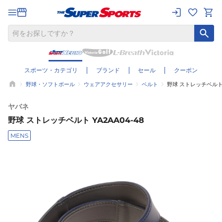
スポーツ・カテゴリ
ブランド
セール
クーポン
野球・ソフトボール
ウェアアクセサリー
ベルト
野球 ストレッチベルト Y
ヤバネ
野球 ストレッチベルト YA2AA04-48
MENS