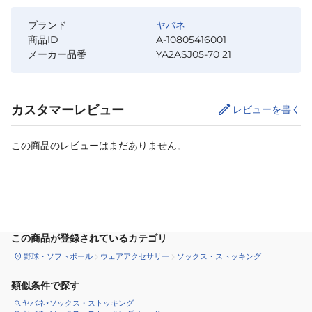
ブランド
ヤバネ
商品ID
A-10805416001
メーカー品番
YA2ASJ05-70 21
カスタマーレビュー
レビューを書く
この商品のレビューはまだありません。
カートに追加
この商品が登録されているカテゴリ
野球・ソフトボール
ウェアアクセサリー
ソックス・ストッキング
類似条件で探す
ヤバネ×ソックス・ストッキング