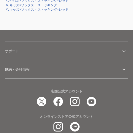
ヤバネ×ソックス・ストッキング×レッド
キッズ×ソックス・ストッキング
キッズ×ソックス・ストッキング×レッド
サポート
規約・会社情報
店舗公式アカウント
オンラインストア公式アカウント