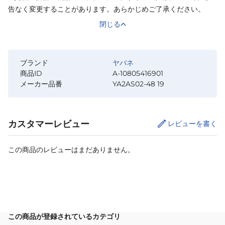
告なく変更することがあります。あらかじめご了承ください。
閉じる
ブランド
ヤバネ
商品ID
A-10805416901
メーカー品番
YA2AS02-48 19
カスタマーレビュー
レビューを書く
この商品のレビューはまだありません。
カートに追加
この商品が登録されているカテゴリ