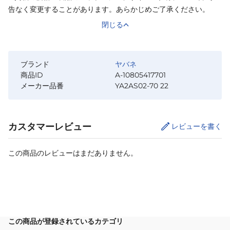
告なく変更することがあります。あらかじめご了承ください。
閉じる
ブランド
ヤバネ
商品ID
A-10805417701
メーカー品番
YA2AS02-70 22
カスタマーレビュー
レビューを書く
この商品のレビューはまだありません。
カートに追加
この商品が登録されているカテゴリ